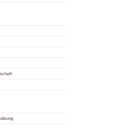
schaft
klärung