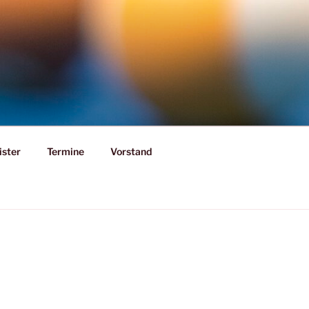
ister
Termine
Vorstand