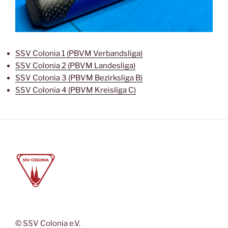
SSV Colonia 1 (PBVM Verbandsliga)
SSV Colonia 2 (PBVM Landesliga)
SSV Colonia 3 (PBVM Bezirksliga B)
SSV Colonia 4 (PBVM Kreisliga C)
© SSV Colonia e.V.