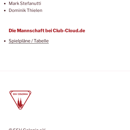
Mark Stefanutti
Dominik Thielen
Die Mannschaft bei Club-Cloud.de
Spielpläne / Tabelle