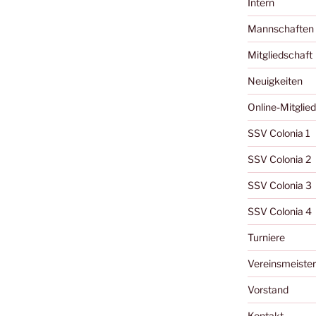
Intern
Mannschaften
Mitgliedschaft
Neuigkeiten
Online-Mitglie
SSV Colonia 1
SSV Colonia 2
SSV Colonia 3
SSV Colonia 4
Turniere
Vereinsmeister
Vorstand
Kontakt