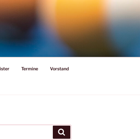
ister
Termine
Vorstand
Suchen