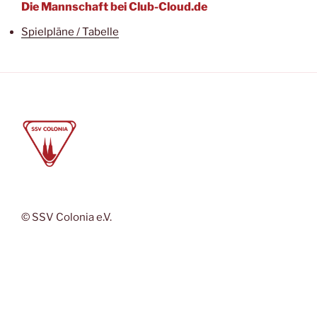
Die Mannschaft bei Club-Cloud.de
Spielpläne / Tabelle
© SSV Colonia e.V.