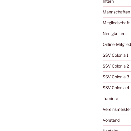
Intern
Mannschaften
Mitgliedschaft
Neuigkeiten
Online-Mitglie
SSV Colonia 1
SSV Colonia 2
SSV Colonia 3
SSV Colonia 4
Turniere
Vereinsmeister
Vorstand
Kontakt