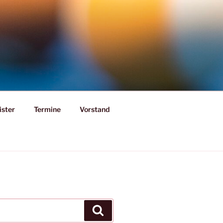
ister
Termine
Vorstand
Suchen