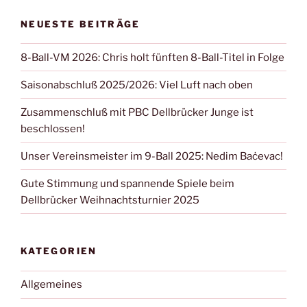
NEUESTE BEITRÄGE
8-Ball-VM 2026: Chris holt fünften 8-Ball-Titel in Folge
Saisonabschluß 2025/2026: Viel Luft nach oben
Zusammenschluß mit PBC Dellbrücker Junge ist
beschlossen!
Unser Vereinsmeister im 9-Ball 2025: Nedim Baċevac!
Gute Stimmung und spannende Spiele beim
Dellbrücker Weihnachtsturnier 2025
KATEGORIEN
Allgemeines