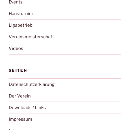
Events
Hausturnier
Ligabetrieb
Vereinsmeisterschaft
Videos
SEITEN
Datenschutzerklärung
Der Verein
Downloads / Links
Impressum