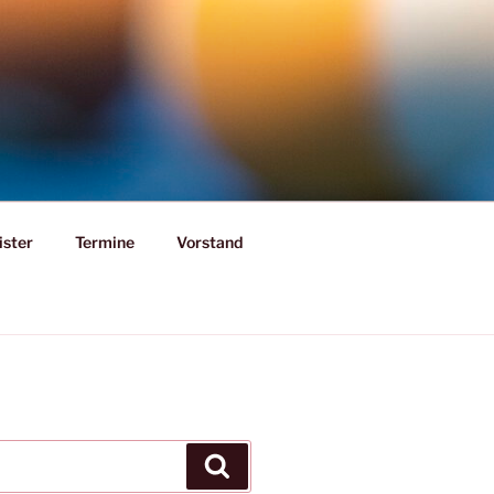
ister
Termine
Vorstand
Suchen