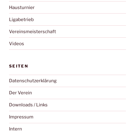
Hausturnier
Ligabetrieb
Vereinsmeisterschaft
Videos
SEITEN
Datenschutzerklärung
Der Verein
Downloads / Links
Impressum
Intern