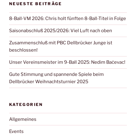
NEUESTE BEITRÄGE
8-Ball-VM 2026: Chris holt fünften 8-Ball-Titel in Folge
Saisonabschluß 2025/2026: Viel Luft nach oben
Zusammenschluß mit PBC Dellbrücker Junge ist
beschlossen!
Unser Vereinsmeister im 9-Ball 2025: Nedim Baċevac!
Gute Stimmung und spannende Spiele beim
Dellbrücker Weihnachtsturnier 2025
KATEGORIEN
Allgemeines
Events