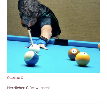
Ouassim C.
Herzlichen Glückwunsch!