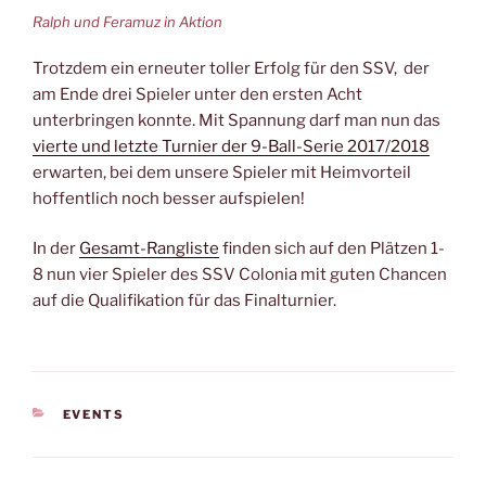
Ralph und Feramuz in Aktion
Trotzdem ein erneuter toller Erfolg für den SSV, der
am Ende drei Spieler unter den ersten Acht
unterbringen konnte. Mit Spannung darf man nun das
vierte und letzte Turnier der 9-Ball-Serie 2017/2018
erwarten, bei dem unsere Spieler mit Heimvorteil
hoffentlich noch besser aufspielen!
In der
Gesamt-Rangliste
finden sich auf den Plätzen 1-
8 nun vier Spieler des SSV Colonia mit guten Chancen
auf die Qualifikation für das Finalturnier.
KATEGORIEN
EVENTS