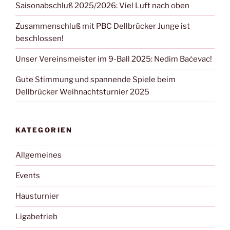
Saisonabschluß 2025/2026: Viel Luft nach oben
Zusammenschluß mit PBC Dellbrücker Junge ist
beschlossen!
Unser Vereinsmeister im 9-Ball 2025: Nedim Baċevac!
Gute Stimmung und spannende Spiele beim
Dellbrücker Weihnachtsturnier 2025
KATEGORIEN
Allgemeines
Events
Hausturnier
Ligabetrieb