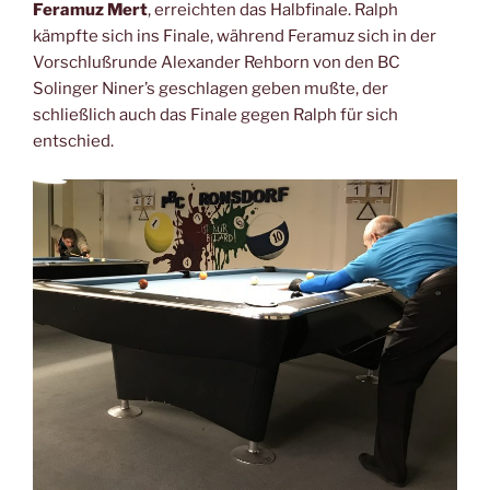
Feramuz Mert
, erreichten das Halbfinale. Ralph
kämpfte sich ins Finale, während Feramuz sich in der
Vorschlußrunde Alexander Rehborn von den BC
Solinger Niner’s geschlagen geben mußte, der
schließlich auch das Finale gegen Ralph für sich
entschied.