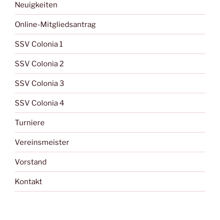
Neuigkeiten
Online-Mitgliedsantrag
SSV Colonia 1
SSV Colonia 2
SSV Colonia 3
SSV Colonia 4
Turniere
Vereinsmeister
Vorstand
Kontakt