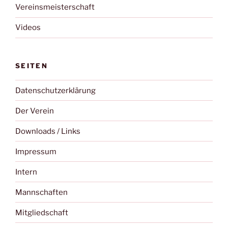
Vereinsmeisterschaft
Videos
SEITEN
Datenschutzerklärung
Der Verein
Downloads / Links
Impressum
Intern
Mannschaften
Mitgliedschaft