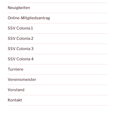
Neuigkeiten
Online-Mitgliedsantrag
SSV Colonia 1
SSV Colonia 2
SSV Colonia 3
SSV Colonia 4
Turniere
Vereinsmeister
Vorstand
Kontakt