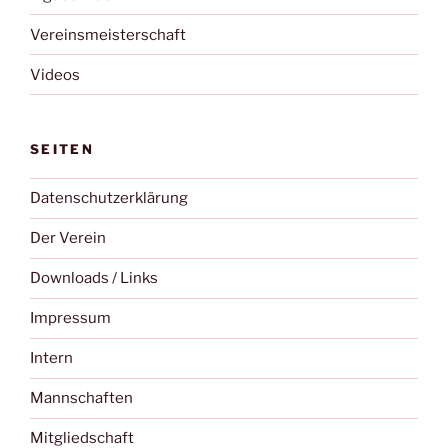
Vereinsmeisterschaft
Videos
SEITEN
Datenschutzerklärung
Der Verein
Downloads / Links
Impressum
Intern
Mannschaften
Mitgliedschaft