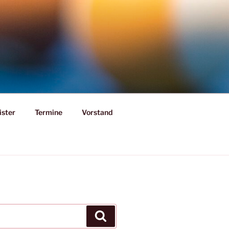
ister
Termine
Vorstand
Suchen