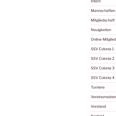
Intern
Mannschaften
Mitgliedschaft
Neuigkeiten
Online-Mitglie
SSV Colonia 1
SSV Colonia 2
SSV Colonia 3
SSV Colonia 4
Turniere
Vereinsmeister
Vorstand
Kontakt