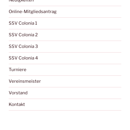
Neuigkeiten
Online-Mitgliedsantrag
SSV Colonia 1
SSV Colonia 2
SSV Colonia 3
SSV Colonia 4
Turniere
Vereinsmeister
Vorstand
Kontakt