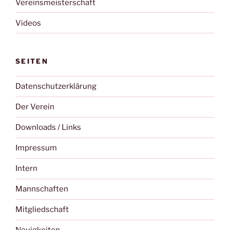
Vereinsmeisterschaft
Videos
SEITEN
Datenschutzerklärung
Der Verein
Downloads / Links
Impressum
Intern
Mannschaften
Mitgliedschaft